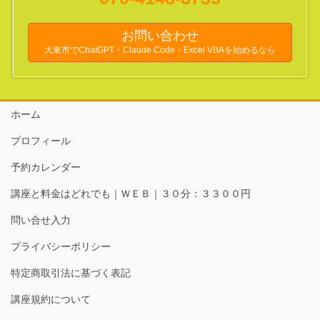
お問い合わせ
大東市でChatGPT・Claude Code・Excel VBAを始めるなら
ホーム
プロフィール
予約カレンダー
講座と料金はどれでも｜ＷＥＢ｜３０分：３３００円
問い合せ入力
プライバシーポリシー
特定商取引法に基づく表記
講座規約について