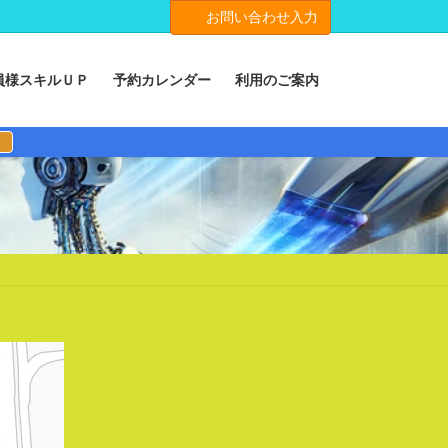
お問い合わせ入力
員様スキルＵＰ
予約カレンダー
利用のご案内