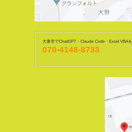
大東市でChatGPT・Claude Code・Excel V
070-4148-8733