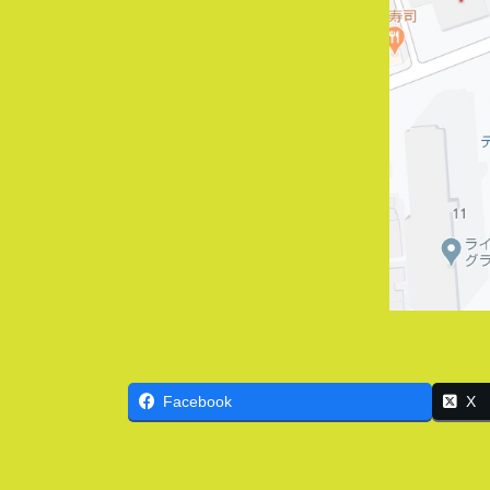
Facebook
X