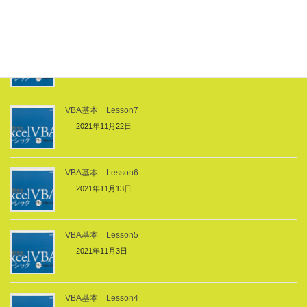
VBA基本 Lesson8
2021年11月28日
VBA基本 Lesson7
2021年11月22日
VBA基本 Lesson6
2021年11月13日
VBA基本 Lesson5
2021年11月3日
VBA基本 Lesson4