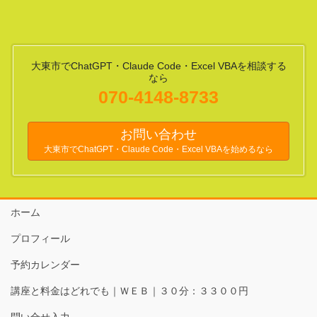
大東市でChatGPT・Claude Code・Excel VBAを相談する
なら
070-4148-8733
お問い合わせ
大東市でChatGPT・Claude Code・Excel VBAを始めるなら
ホーム
プロフィール
予約カレンダー
講座と料金はどれでも｜ＷＥＢ｜３０分：３３００円