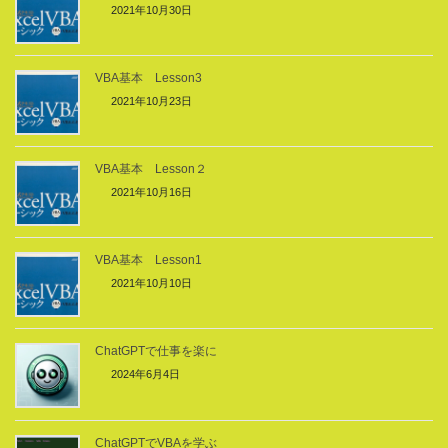
2021年10月30日
VBA基本 Lesson3
2021年10月23日
VBA基本 Lesson２
2021年10月16日
VBA基本 Lesson1
2021年10月10日
ChatGPTで仕事を楽に
2024年6月4日
ChatGPTでVBAを学ぶ