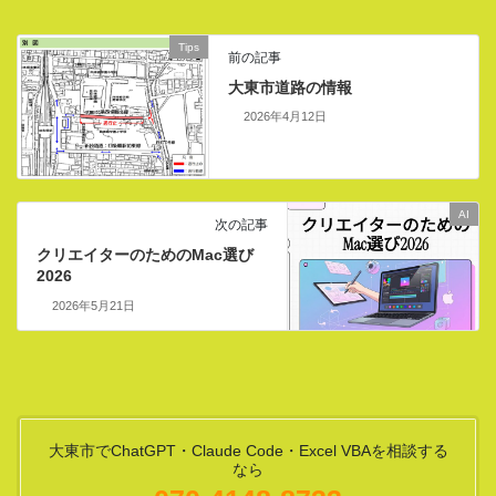
Tips
前の記事
大東市道路の情報
2026年4月12日
AI
次の記事
クリエイターのためのMac選び
2026
2026年5月21日
大東市でChatGPT・Claude Code・Excel VBAを相談する
なら