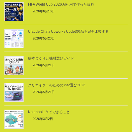
FIFA World Cup 2026 AI利用で作った資料
2026年6月16日
Claude Chat / Cowork / Code3製品を完全比較する
2026年5月23日
絵本づくりと機材選びガイド
2026年5月21日
クリエイターのためのMac選び2026
2026年5月21日
NotebookLMでできること
2026年3月2日