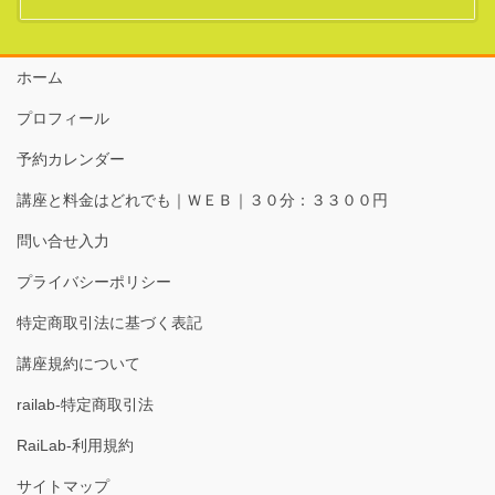
ホーム
プロフィール
予約カレンダー
講座と料金はどれでも｜ＷＥＢ｜３０分：３３００円
問い合せ入力
プライバシーポリシー
特定商取引法に基づく表記
講座規約について
railab-特定商取引法
RaiLab-利用規約
サイトマップ