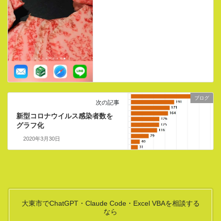
ブログ
次の記事
新型コロナウイルス感染者数を
グラフ化
2020年3月30日
大東市でChatGPT・Claude Code・Excel VBAを相談する
なら