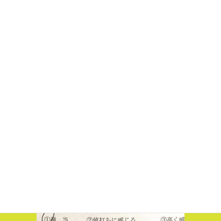
メルカリ受講感想0312-1
メルカリ受講感想0312-2