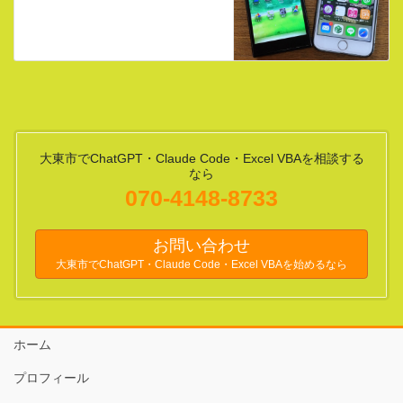
大東市でChatGPT・Claude Code・Excel VBAを相談する
なら
070-4148-8733
お問い合わせ
大東市でChatGPT・Claude Code・Excel VBAを始めるなら
ホーム
プロフィール