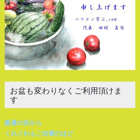
お盆も変わりなくご利用頂けま
す
酷暑の折から
くれぐれもご自愛のほど