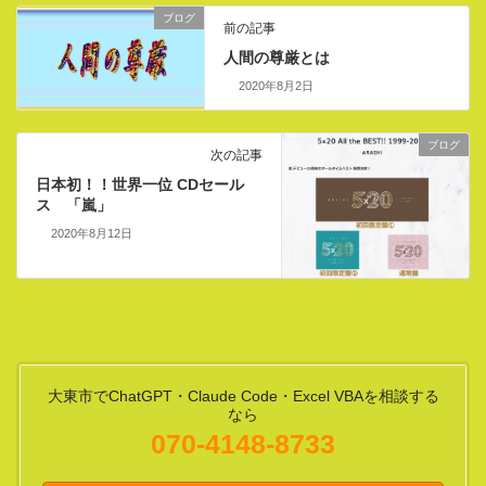
ブログ
前の記事
人間の尊厳とは
2020年8月2日
ブログ
次の記事
日本初！！世界一位 CDセール
ス 「嵐」
2020年8月12日
大東市でChatGPT・Claude Code・Excel VBAを相談する
なら
070-4148-8733