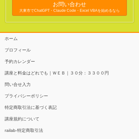
お問い合わせ
大東市でChatGPT・Claude Code・Excel VBAを始めるなら
ホーム
プロフィール
予約カレンダー
講座と料金はどれでも｜ＷＥＢ｜３０分：３３００円
問い合せ入力
プライバシーポリシー
特定商取引法に基づく表記
講座規約について
railab-特定商取引法