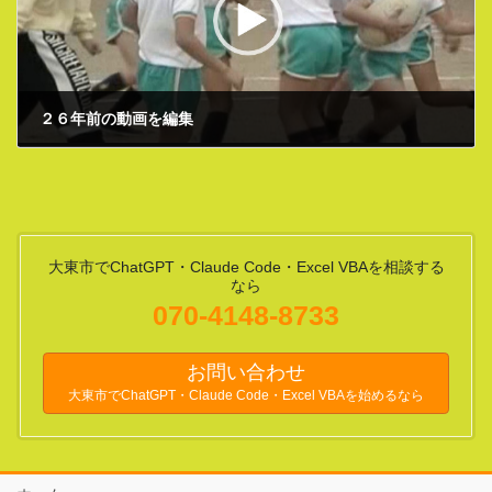
２６年前の動画を編集
2021年10月31日
大東市でChatGPT・Claude Code・Excel VBAを相談する
なら
070-4148-8733
お問い合わせ
大東市でChatGPT・Claude Code・Excel VBAを始めるなら