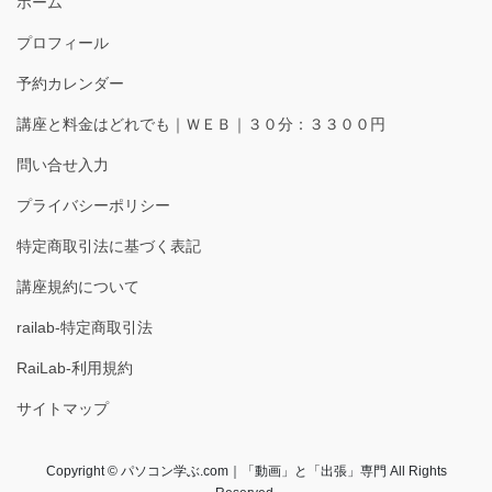
ホーム
プロフィール
予約カレンダー
講座と料金はどれでも｜ＷＥＢ｜３０分：３３００円
問い合せ入力
プライバシーポリシー
特定商取引法に基づく表記
講座規約について
railab-特定商取引法
RaiLab-利用規約
サイトマップ
Copyright © パソコン学ぶ.com｜「動画」と「出張」専門 All Rights