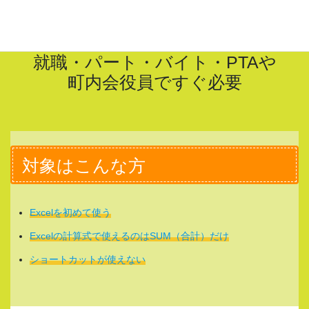
就職・パート・バイト・PTAや
町内会役員ですぐ必要
対象はこんな方
Excelを初めて使う
Excelの計算式で使えるのはSUM（合計）だけ
ショートカットが使えない