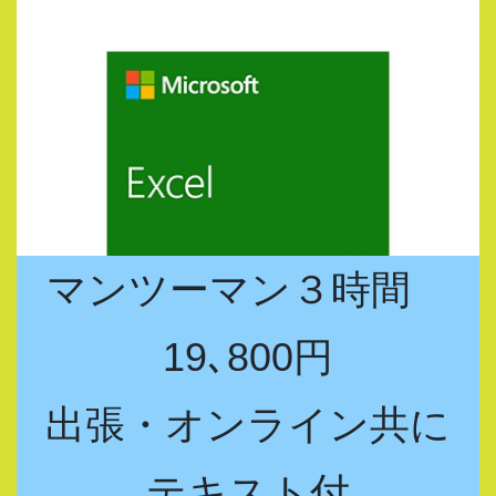
マンツーマン３時間
19､800円
出張・オンライン共に
テキスト付