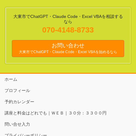
大東市でChatGPT・Claude Code・Excel VBAを相談する
なら
070-4148-8733
お問い合わせ
大東市でChatGPT・Claude Code・Excel VBAを始めるなら
ホーム
プロフィール
予約カレンダー
講座と料金はどれでも｜ＷＥＢ｜３０分：３３００円
問い合せ入力
プライバシーポリシー