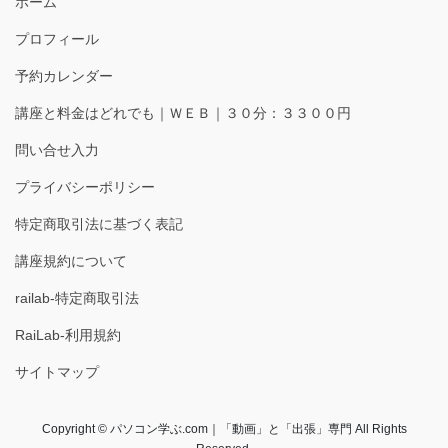
ホーム
プロフィール
予約カレンダー
講座と料金はどれでも｜ＷＥＢ｜３０分：３３００円
問い合せ入力
プライバシーポリシー
特定商取引法に基づく表記
講座規約について
railab-特定商取引法
RaiLab-利用規約
サイトマップ
Copyright © パソコン学ぶ.com｜「動画」と「出張」専門 All Rights