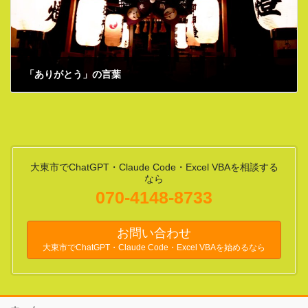
「ありがとう」の言葉
2021年1月1日
大東市でChatGPT・Claude Code・Excel VBAを相談する
なら
070-4148-8733
お問い合わせ
大東市でChatGPT・Claude Code・Excel VBAを始めるなら