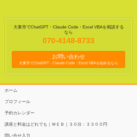
大東市でChatGPT・Claude Code・Excel VBAを相談する
なら
070-4148-8733
お問い合わせ
大東市でChatGPT・Claude Code・Excel VBAを始めるなら
ホーム
プロフィール
予約カレンダー
講座と料金はどれでも｜ＷＥＢ｜３０分：３３００円
問い合せ入力