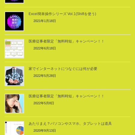
Excel簡単操作シリーズ Vol.1(Shiftを使う)
2021年1月18日
医療従事者限定「無料時短」キャンペーン！！
2022年6月18日
家でインターネットにつなぐには何が必要
2022年5月28日
医療従事者限定「無料時短」キャンペーン！！
2022年5月8日
あたりまえ？パソコンやスマホ、タブレットは道具
2020年9月13日