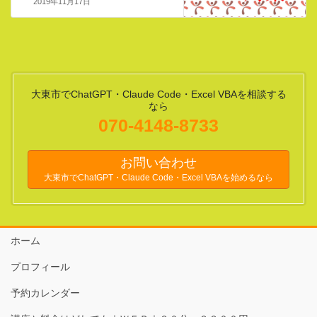
2019年11月17日
大東市でChatGPT・Claude Code・Excel VBAを相談する
なら
070-4148-8733
お問い合わせ
大東市でChatGPT・Claude Code・Excel VBAを始めるなら
ホーム
プロフィール
予約カレンダー